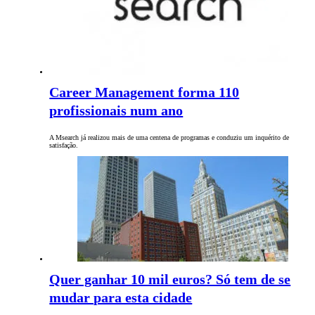
Career Management forma 110
profissionais num ano
A Msearch já realizou mais de uma centena de programas e conduziu um inquérito de
satisfação.
Quer ganhar 10 mil euros? Só tem de se
mudar para esta cidade