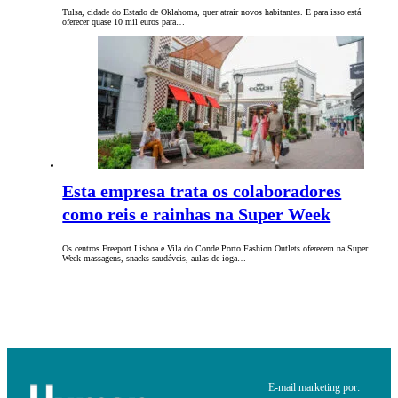
Tulsa, cidade do Estado de Oklahoma, quer atrair novos habitantes. E para isso está
oferecer quase 10 mil euros para…
Esta empresa trata os colaboradores
como reis e rainhas na Super Week
Os centros Freeport Lisboa e Vila do Conde Porto Fashion Outlets oferecem na Super
Week massagens, snacks saudáveis, aulas de ioga…
E-mail marketing por: