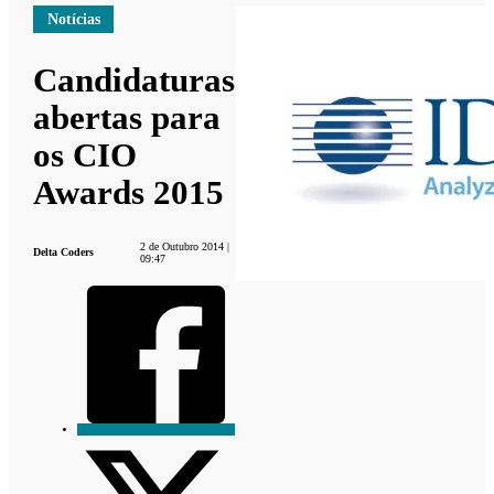
Notícias
Candidaturas
abertas para
os CIO
Awards 2015
2 de Outubro 2014 |
Delta Coders
09:47