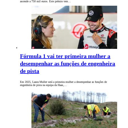
ascende a 750 mil euros. Este prémio tem…
Fórmula 1 vai ter primeira mulher a
desempenhar as funções de engenheira
de pista
Em 2025, Laura Muller será a primeira mulher a desempenhar as funções de
engenheira de pista na equipa da Haas,…