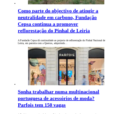
Como parte do objectivo de atingir a
neutralidade em carbono, Fundação
Cepsa continua a promover
reflorestação do Pinhal de Leiria
A Fundacão Cepsa dá continuidade ao projecto de reflorestação do Pinhal Nacional de
Leiria, em parceria com a Quercus, adquirindo…
Sonha trabalhar numa multinacional
portuguesa de acessórios de moda?
Parfois tem 150 vagas