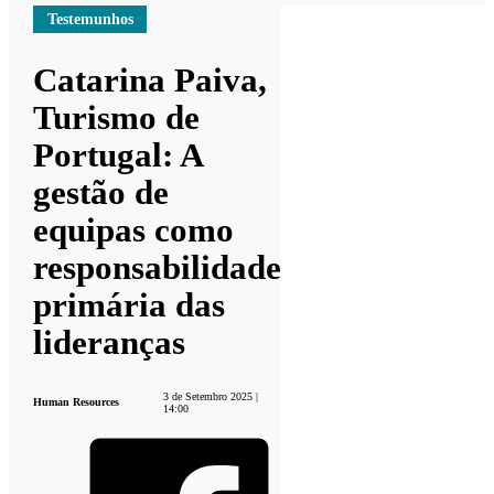
Testemunhos
Catarina Paiva,
Turismo de
Portugal: A
gestão de
equipas como
responsabilidade
primária das
lideranças
3 de Setembro 2025 |
Human Resources
14:00