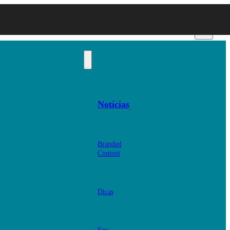
Notícias
Branded
Content
Dicas