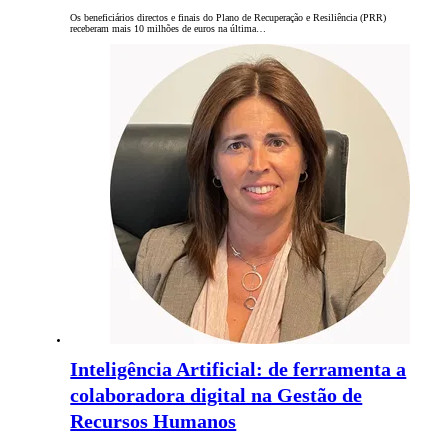
Os beneficiários directos e finais do Plano de Recuperação e Resiliência (PRR)
receberam mais 10 milhões de euros na última…
Inteligência Artificial: de ferramenta a
colaboradora digital na Gestão de
Recursos Humanos