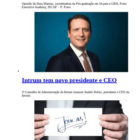
Opinião de Dora Martins, coordenadora da Pós-graduação em IA para a GRH, Porto
Executive Academy, ISCAP – P. Porto
Intrum tem novo presidente e CEO
O Conselho de Administração da Intrum nomeou Andrés Rubio, presidente e CEO da
Intrum.