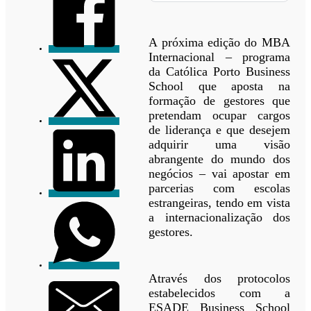
A próxima edição do MBA
Internacional – programa
da Católica Porto Business
School que aposta na
formação de gestores que
pretendam ocupar cargos
de liderança e que desejem
adquirir uma visão
abrangente do mundo dos
negócios – vai apostar em
parcerias com escolas
estrangeiras, tendo em vista
a internacionalização dos
gestores.
Através dos protocolos
estabelecidos com a
ESADE Business School