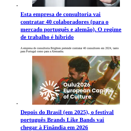
Esta empresa de consultoria vai
contratar 40 colaboradores (para o
mercado português e alemão). O regime
de trabalho é híbrido
A empresa de consultoria Brighten pretende contratar 40 consultores em 2024, tanto
para Portugal como para a Alemanha.
Depois do Brasil (em 2025), o festival
português Brands Like Bands vai
chegar à Finândia em 2026