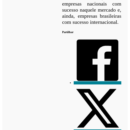
empresas nacionais com
sucesso naquele mercado e,
ainda, empresas brasileiras
com sucesso internacional.
Partilhar