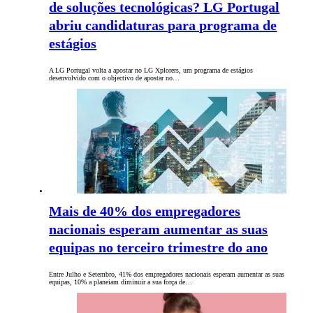
de soluções tecnológicas? LG Portugal
abriu candidaturas para programa de
estágios
A LG Portugal volta a apostar no LG Xplorers, um programa de estágios
desenvolvido com o objectivo de apostar no…
Mais de 40% dos empregadores
nacionais esperam aumentar as suas
equipas no terceiro trimestre do ano
Entre Julho e Setembro, 41% dos empregadores nacionais esperam aumentar as suas
equipas, 10% a planeiam diminuir a sua força de…