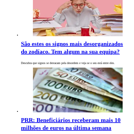
São estes os signos mais desorganizados
do zodíaco. Tem algum na sua equipa?
Descubra que signos se destacam pela desordem e veja se o seu está entre eles.
PRR: Beneficiários receberam mais 10
milhões de euros na última semana