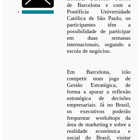
de Barcelona e com a
Pontifícia Universidade
Católica de São Paulo, os
participantes têm a
possibilidade de participar
em duas semanas
internacionais, segundo a
escola de negócios.
Em Barcelona, irão
competir num jogo de
Gestão Estratégica, de
forma a apurar a reflexão
estratégica de decisões
empresariais. Já no Brasil,
os executivos poderão
frequentar workshops da
área de marketing e sobre a
realidade económica e
social do Brasil, visitar