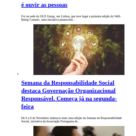
é ouvir as pessoas
Foi na sede do OLX Group, em Lisboa, que teve lugar a primeira edição do Well-
Being Connect, uma iniciativa promovida…
Semana da Responsabilidade Social
destaca Governação Organizacional
Responsável. Começa já na segunda-
feira
De 6 a 9 de Novembro realiza-se mais uma edição da Semana da Responsabilidade
Social, iniciativa da Associação Portuguesa de…