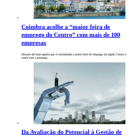
Coimbra acolhe a “maior feira de
emprego do Centro” com mais de 100
empresas
Decorre até hoje aquela que é considerada a maior feira de emprego da região Centro e
conta com a presença…
Da Avaliação do Potencial à Gestão de