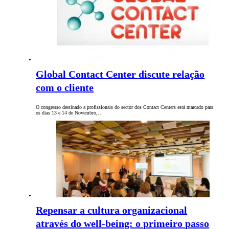
Global Contact Center discute relação
com o cliente
O congresso destinado a profissionais do sector dos Contact Centers está marcado para
os dias 13 e 14 de Novembro,…
Repensar a cultura organizacional
através do well-being: o primeiro passo