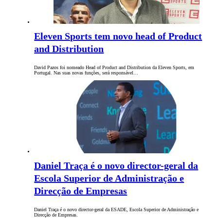
Eleven Sports tem novo head of Product
and Distribution
David Pazos foi nomeado Head of Product and Distribution da Eleven Sports, em
Portugal. Nas suas novas funções, será responsável…
Daniel Traça é o novo director-geral da
Escola Superior de Administração e
Direcção de Empresas
Daniel Traça é o novo director-geral da ESADE, Escola Superior de Administração e
Direcção de Empresas.