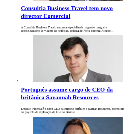
Consultia Business Travel tem novo
director Comercial
A Consultia Business Travel, empresa especializada na gestão integral e
aconselhamento de viagens de negócios, sediada no Porto nomeou Ricardo…
Português assume cargo de CEO da
britânica Savannah Resources
Emanuel Proença é o novo CEO da empresa britânica Savannah Resources, promotora
do projecto de exploração de lítio do Barroso.…