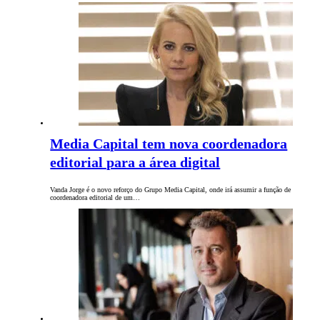
Media Capital tem nova coordenadora
editorial para a área digital
Vanda Jorge é o novo reforço do Grupo Media Capital, onde irá assumir a função de
coordenadora editorial de um…