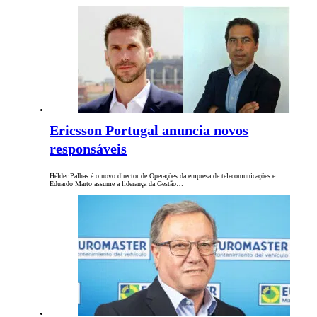
Ericsson Portugal anuncia novos
responsáveis
Hélder Palhas é o novo director de Operações da empresa de telecomunicações e
Eduardo Marto assume a liderança da Gestão…