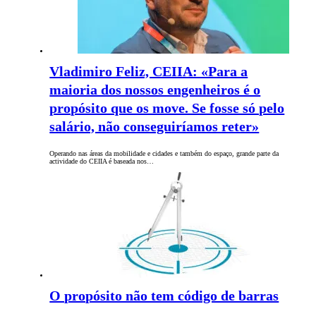
Vladimiro Feliz, CEIIA: «Para a
maioria dos nossos engenheiros é o
propósito que os move. Se fosse só pelo
salário, não conseguiríamos reter»
Operando nas áreas da mobilidade e cidades e também do espaço, grande parte da
actividade do CEIIA é baseada nos…
O propósito não tem código de barras