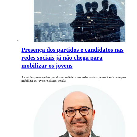
Presença dos partidos e candidatos nas
redes sociais já não chega para
mobilizar os jovens
A simples presença dos partidos e candidatos nas redes sociais já não é suficiente para
mobilizar os jovens eleitores, revela…