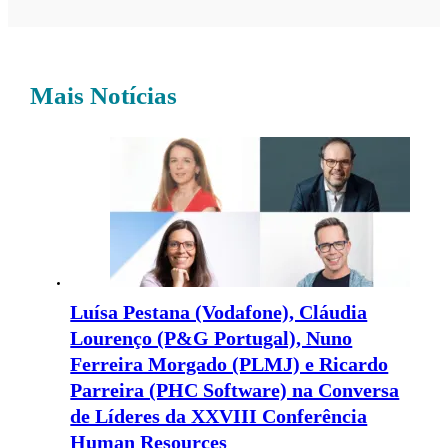
Mais Notícias
Luísa Pestana (Vodafone), Cláudia
Lourenço (P&G Portugal), Nuno
Ferreira Morgado (PLMJ) e Ricardo
Parreira (PHC Software) na Conversa
de Líderes da XXVIII Conferência
Human Resources