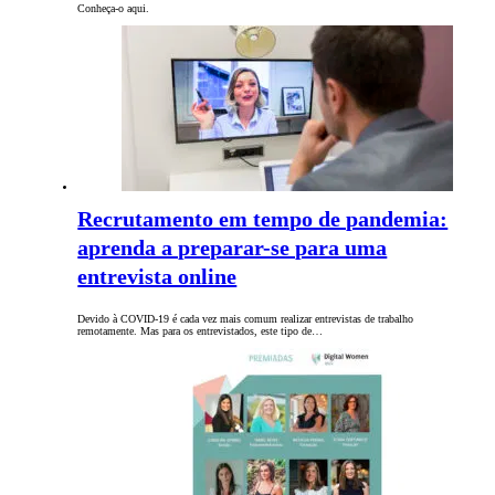
Conheça-o aqui.
Recrutamento em tempo de pandemia:
aprenda a preparar-se para uma
entrevista online
Devido à COVID-19 é cada vez mais comum realizar entrevistas de trabalho
remotamente. Mas para os entrevistados, este tipo de…