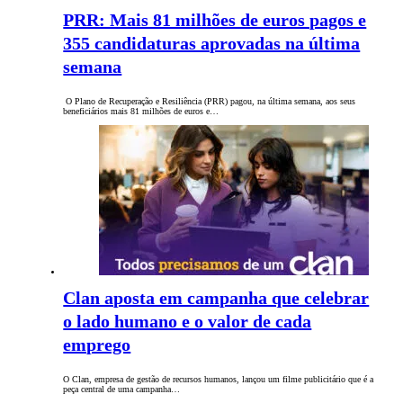
PRR: Mais 81 milhões de euros pagos e
355 candidaturas aprovadas na última
semana
O Plano de Recuperação e Resiliência (PRR) pagou, na última semana, aos seus
beneficiários mais 81 milhões de euros e…
Clan aposta em campanha que celebrar
o lado humano e o valor de cada
emprego
O Clan, empresa de gestão de recursos humanos, lançou um filme publicitário que é a
peça central de uma campanha…