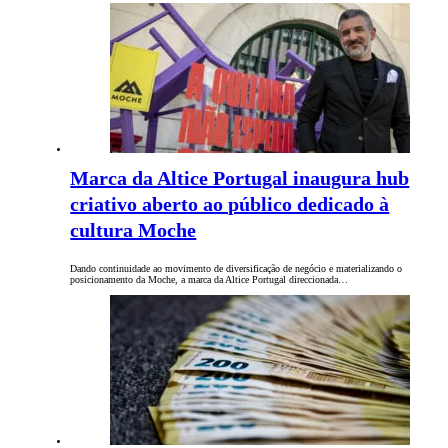
Marca da Altice Portugal inaugura hub
criativo aberto ao público dedicado à
cultura Moche
Dando continuidade ao movimento de diversificação de negócio e materializando o
posicionamento da Moche, a marca da Altice Portugal direccionada…