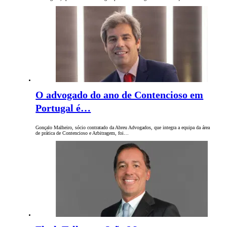
O advogado do ano de Contencioso em
Portugal é…
Gonçalo Malheiro, sócio contratado da Abreu Advogados, que integra a equipa da área
de prática de Contencioso e Arbitragem, foi…