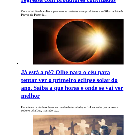
Com o intuito de voltar a promover o contacto entre produtores e enófilos, a Sala de
Provas do Porto da…
Já está a pé? Olhe para o céu para
tentar ver o primeiro eclipse solar do
ano. Saiba a que horas e onde se vai ver
melhor
Durante cerca de duas horas na manhã deste sábado, o Sol vai estar parcialmente
coberto pela Lua, mas não se…