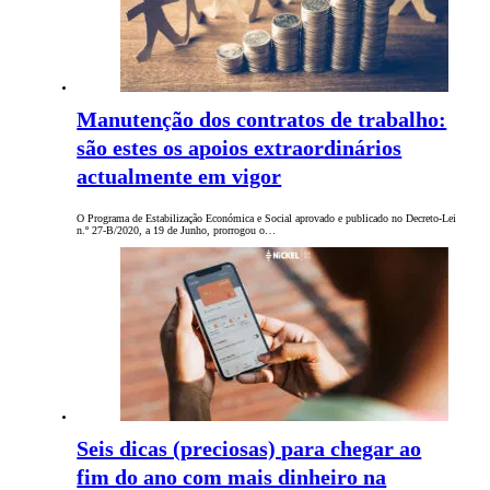
Manutenção dos contratos de trabalho:
são estes os apoios extraordinários
actualmente em vigor
O Programa de Estabilização Económica e Social aprovado e publicado no Decreto-Lei
n.º 27-B/2020, a 19 de Junho, prorrogou o…
Seis dicas (preciosas) para chegar ao
fim do ano com mais dinheiro na