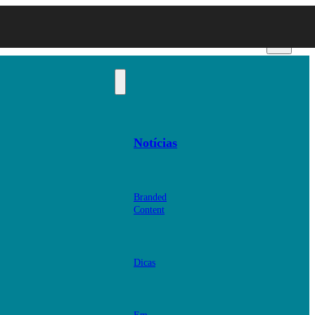
Notícias
Branded
Content
Dicas