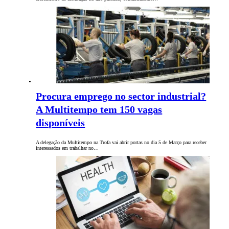
Procura emprego no sector industrial?
A Multitempo tem 150 vagas
disponíveis
A delegação da Multitempo na Trofa vai abrir portas no dia 5 de Março para receber
interessados em trabalhar no…