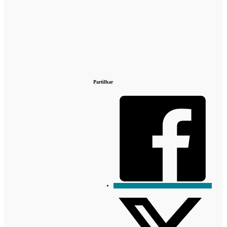
Partilhar