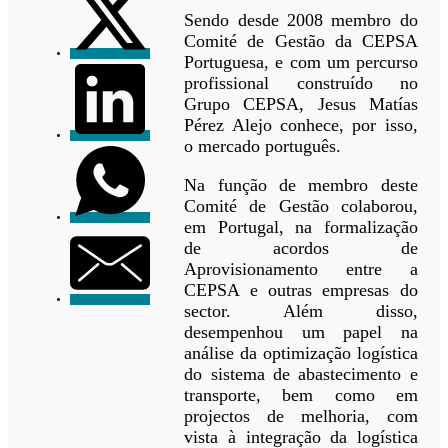
Sendo desde 2008 membro do
Comité de Gestão da CEPSA
Portuguesa, e com um percurso
profissional construído no
Grupo CEPSA, Jesus Matías
Pérez Alejo conhece, por isso,
o mercado português.
Na função de membro deste
Comité de Gestão colaborou,
em Portugal, na formalização
de acordos de
Aprovisionamento entre a
CEPSA e outras empresas do
sector. Além disso,
desempenhou um papel na
análise da optimização logística
do sistema de abastecimento e
transporte, bem como em
projectos de melhoria, com
vista à integração da logística