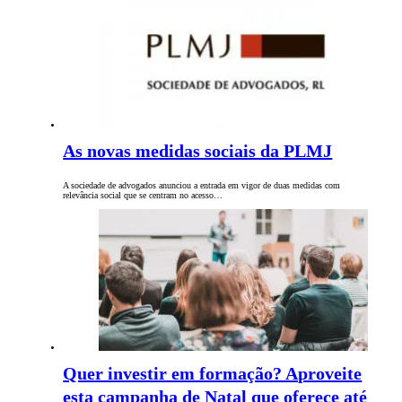
As novas medidas sociais da PLMJ
A sociedade de advogados anunciou a entrada em vigor de duas medidas com
relevância social que se centram no acesso…
Quer investir em formação? Aproveite
esta campanha de Natal que oferece até