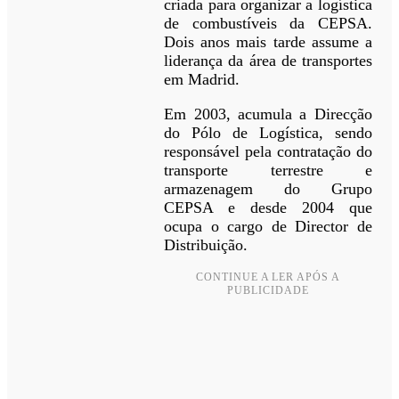
criada para organizar a logística
de combustíveis da CEPSA.
Dois anos mais tarde assume a
liderança da área de transportes
em Madrid.
Em 2003, acumula a Direcção
do Pólo de Logística, sendo
responsável pela contratação do
transporte terrestre e
armazenagem do Grupo
CEPSA e desde 2004 que
ocupa o cargo de Director de
Distribuição.
CONTINUE A LER APÓS A
PUBLICIDADE