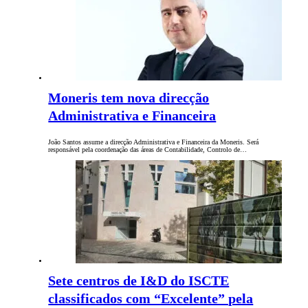
Moneris tem nova direcção
Administrativa e Financeira
João Santos assume a direcção Administrativa e Financeira da Moneris. Será
responsável pela coordenação das áreas de Contabilidade, Controlo de…
Sete centros de I&D do ISCTE
classificados com “Excelente” pela