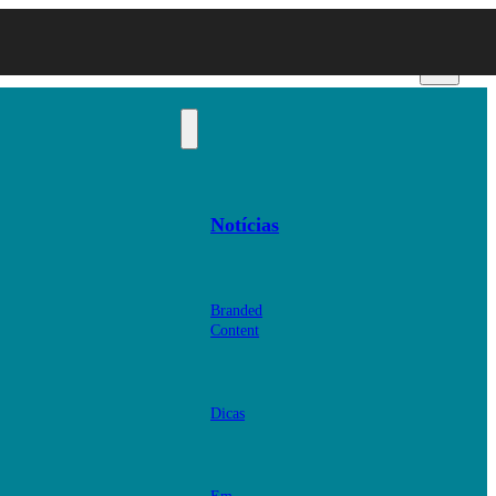
Notícias
Branded
Content
Dicas