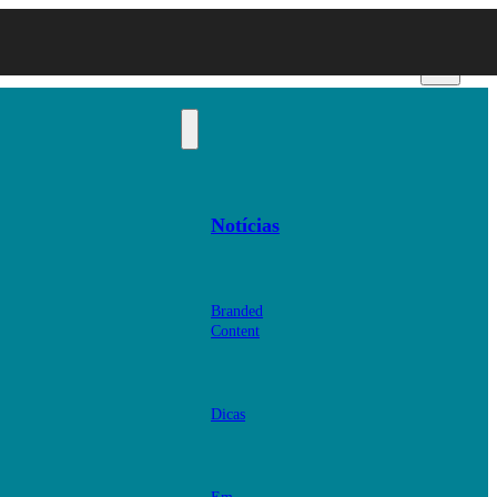
Notícias
Branded
Content
Dicas