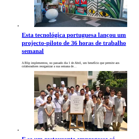
Esta tecnológica portuguesa lançou um
projecto-piloto de 36 horas de trabalho
semanal
A Blip implementou, no passado dia 1 de Abril, um benefício que permite aos
colaboradores reorganizar a sua semana de…