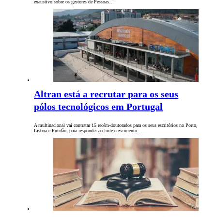
exaustivo sobre os gestores de Pessoas…
Altran está a recrutar para os seus
pólos tecnológicos em Portugal
A multinacional vai contratar 15 recém-doutorados para os seus escritórios no Porto,
Lisboa e Fundão, para responder ao forte crescimento…