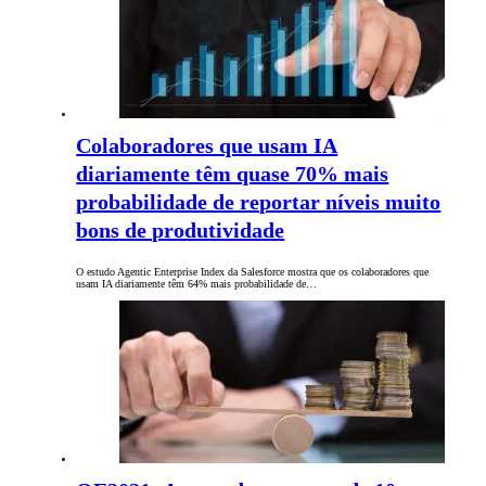
Colaboradores que usam IA
diariamente têm quase 70% mais
probabilidade de reportar níveis muito
bons de produtividade
O estudo Agentic Enterprise Index da Salesforce mostra que os colaboradores que
usam IA diariamente têm 64% mais probabilidade de…