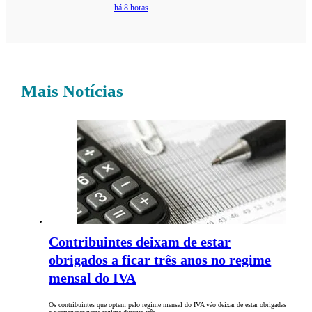
há 8 horas
Mais Notícias
Contribuintes deixam de estar
obrigados a ficar três anos no regime
mensal do IVA
Os contribuintes que optem pelo regime mensal do IVA vão deixar de estar obrigadas