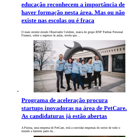
educação reconhecem a importância de
haver formação nesta área. Mas ou não
existe nas escolas ou é fraca
O mais recente estudo Observador Cetelem, marca do grupo BNP Paribas Personal
Finance, sobre o regresso às aulas, revela que…
Programa de aceleração procura
startups inovadoras na área de PetCare.
As candidaturas já estão abertas
A Purina, uma empresa de PetCare, está a convidar empresas do sector de todo o
mundo a fazerem parte da…