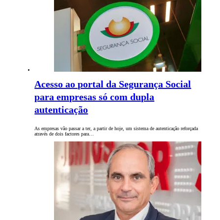
Acesso ao portal da Segurança Social
para empresas só com dupla
autenticação
As empresas vão passar a ter, a partir de hoje, um sistema de autenticação reforçada
através de dois factores para…