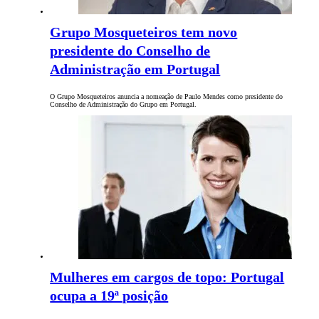
Grupo Mosqueteiros tem novo
presidente do Conselho de
Administração em Portugal
O Grupo Mosqueteiros anuncia a nomeação de Paulo Mendes como presidente do
Conselho de Administração do Grupo em Portugal.
Mulheres em cargos de topo: Portugal
ocupa a 19ª posição