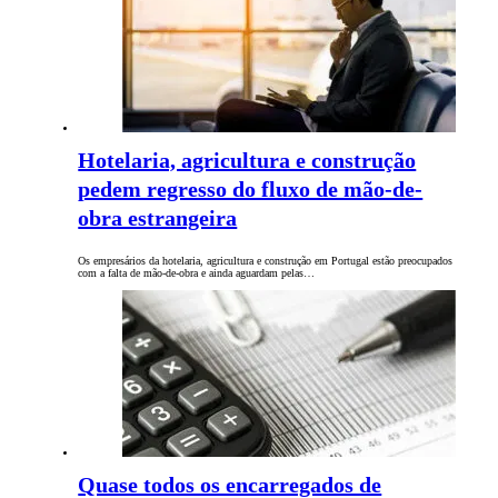
Hotelaria, agricultura e construção
pedem regresso do fluxo de mão-de-
obra estrangeira
Os empresários da hotelaria, agricultura e construção em Portugal estão preocupados
com a falta de mão-de-obra e ainda aguardam pelas…
Quase todos os encarregados de