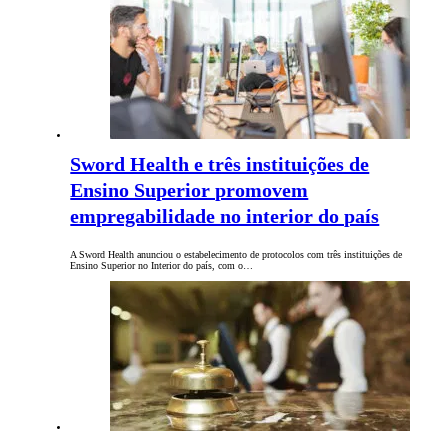
Sword Health e três instituições de
Ensino Superior promovem
empregabilidade no interior do país
A Sword Health anunciou o estabelecimento de protocolos com três instituições de
Ensino Superior no Interior do país, com o…