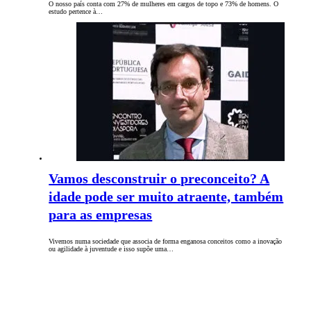
O nosso país conta com 27% de mulheres em cargos de topo e 73% de homens. O
estudo pertence à…
Vamos desconstruir o preconceito? A
idade pode ser muito atraente, também
para as empresas
Vivemos numa sociedade que associa de forma enganosa conceitos como a inovação
ou agilidade à juventude e isso supõe uma…