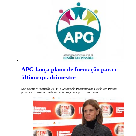
APG lança plano de formação para o
último quadrimestre
Sob o tema “iFormação 2014”, a Associação Portuguesa da Gestão das Pessoas
promove diversas actividades de formação nos próximos meses.