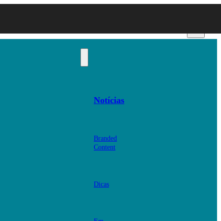
Notícias
Branded
Content
Dicas