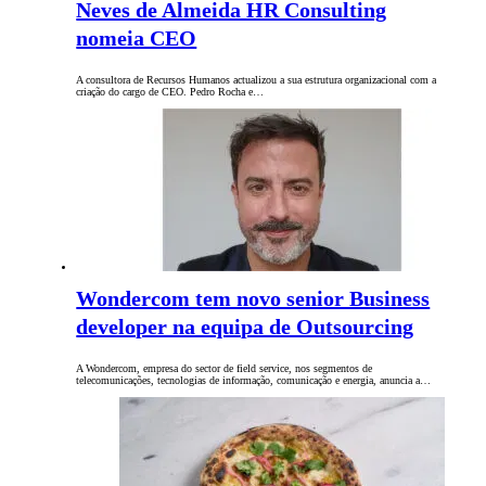
Neves de Almeida HR Consulting
nomeia CEO
A consultora de Recursos Humanos actualizou a sua estrutura organizacional com a
criação do cargo de CEO. Pedro Rocha e…
Wondercom tem novo senior Business
developer na equipa de Outsourcing
A Wondercom, empresa do sector de field service, nos segmentos de
telecomunicações, tecnologias de informação, comunicação e energia, anuncia a…