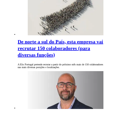
De norte a sul do País, esta empresa vai
recrutar 150 colaboradores (para
diversas funções)
A Elis Portugal pretende recrutar a partir do próximo mês mais de 150 colaboradores
nas mais diversas posições e localizações.