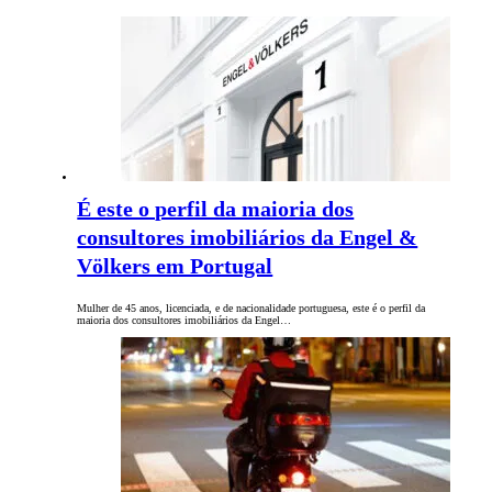
É este o perfil da maioria dos
consultores imobiliários da Engel &
Völkers em Portugal
Mulher de 45 anos, licenciada, e de nacionalidade portuguesa, este é o perfil da
maioria dos consultores imobiliários da Engel…