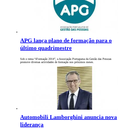
APG lança plano de formação para o
último quadrimestre
Sob o tema “iFormação 2014”, a Associação Portuguesa da Gestão das Pessoas
promove diversas actividades de formação nos próximos meses.
Automobili Lamborghini anuncia nova
liderança