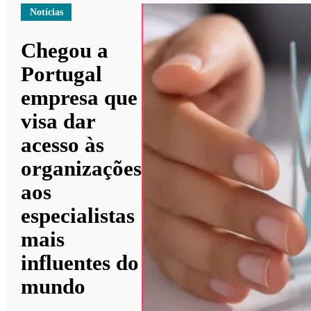
Notícias
Chegou a
Portugal
empresa que
visa dar
acesso às
organizações
aos
especialistas
mais
influentes do
mundo