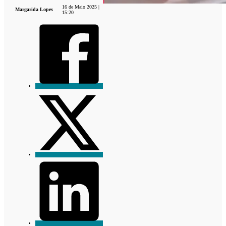
16 de Maio 2025 |
Margarida Lopes
15:20