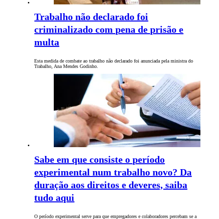
Trabalho não declarado foi
criminalizado com pena de prisão e
multa
Esta medida de combate ao trabalho não declarado foi anunciada pela ministra do
Trabalho, Ana Mendes Godinho.
Sabe em que consiste o período
experimental num trabalho novo? Da
duração aos direitos e deveres, saiba
tudo aqui
O período experimental serve para que empregadores e colaboradores percebam se a