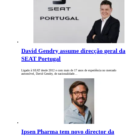
David Gendry assume direcção geral da
SEAT Portugal
Ligado à SEAT desde 2012 e com mais de 17 anos de experiência no mercado
automóvel, David Gendry, de nacionalidade…
Ipsen Pharma tem novo director da