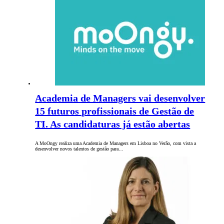
Academia de Managers vai desenvolver
15 futuros profissionais de Gestão de
TI. As candidaturas já estão abertas
A MoOngy realiza uma Academia de Managers em Lisboa no Verão, com vista a
desenvolver novos talentos de gestão para…