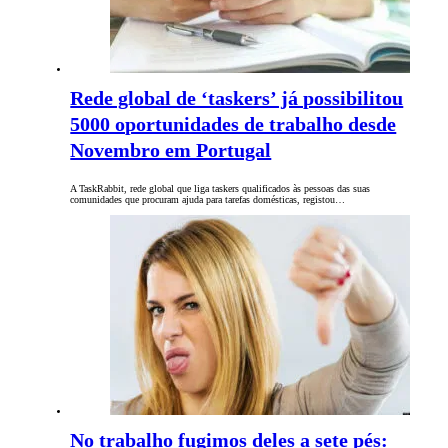
Rede global de ‘taskers’ já possibilitou
5000 oportunidades de trabalho desde
Novembro em Portugal
A TaskRabbit, rede global que liga taskers qualificados às pessoas das suas
comunidades que procuram ajuda para tarefas domésticas, registou…
No trabalho fugimos deles a sete pés: