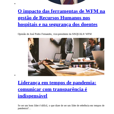
O impacto das ferramentas de WFM na
gestão de Recursos Humanos nos
hospitais e na segurança dos doentes
Opinião de José Pedro Fernandes, vice-presidente da SISQUAL® WFM
Liderança em tempos de pandemia:
comunicar com transparência é
indispensável
Se ser um bom líder é difícil, o que dizer de ser um líder de referência em tempos de
pandemia?…