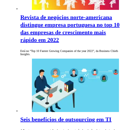
Revista de negócios norte-americana
distingue empresa portuguesa no top 10
das empresas de crescimento mais
rápido em 2022
Está no “Top 10 Fastest Growing Companies of the year 2022”, da Business Chiefs
Insights.
Seis benefícios de outsourcing em TI