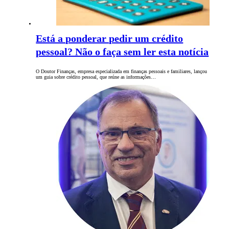
Está a ponderar pedir um crédito
pessoal? Não o faça sem ler esta notícia
O Doutor Finanças, empresa especializada em finanças pessoais e familiares, lançou
um guia sobre crédito pessoal, que reúne as informações…