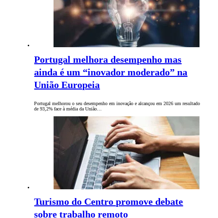
Portugal melhora desempenho mas
ainda é um “inovador moderado” na
União Europeia
Portugal melhorou o seu desempenho em inovação e alcançou em 2026 um resultado
de 93,2% face à média da União…
Turismo do Centro promove debate
sobre trabalho remoto