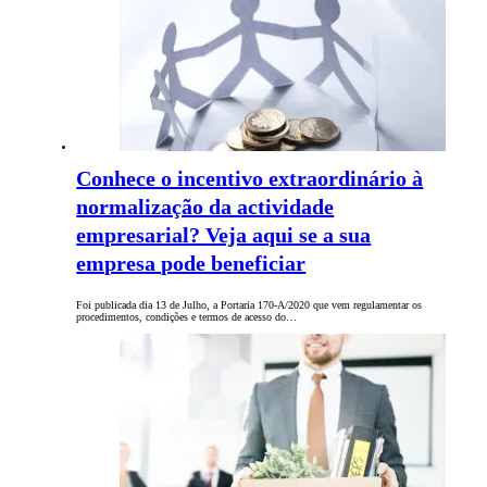
Conhece o incentivo extraordinário à
normalização da actividade
empresarial? Veja aqui se a sua
empresa pode beneficiar
Foi publicada dia 13 de Julho, a Portaria 170-A/2020 que vem regulamentar os
procedimentos, condições e termos de acesso do…