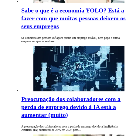
Sabe o que é a economia YOLO? Está a
fazer com que muitas pessoas deixem os
seus empregos
Se a maioria das pessoas até agora queria um emprego estável, bem pago e numa
empresa em que se sentisse…
Preocupação dos colaboradores com a
perda de emprego devido à IA está a
aumentar (muito)
A preocupação dos colaboradores com a perda de emprego devido à Inteligência
Artificial (IA) aumentou de 28% em 2024 para…