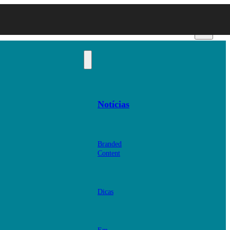
Notícias
Branded
Content
Dicas