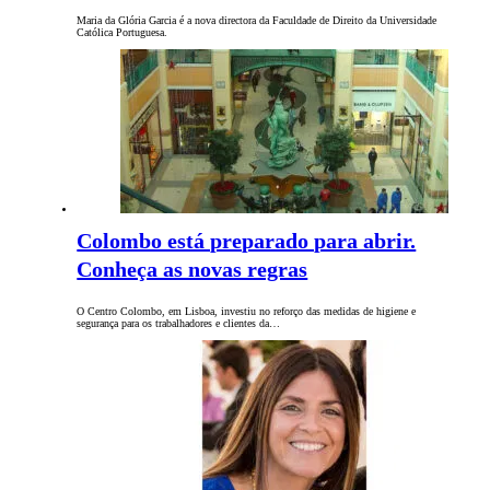
Maria da Glória Garcia é a nova directora da Faculdade de Direito da Universidade
Católica Portuguesa.
Colombo está preparado para abrir.
Conheça as novas regras
O Centro Colombo, em Lisboa, investiu no reforço das medidas de higiene e
segurança para os trabalhadores e clientes da…