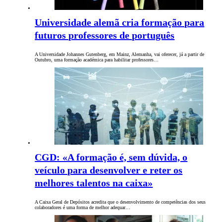
Universidade alemã cria formação para
futuros professores de português
A Universidade Johannes Gutenberg, em Mainz, Alemanha, vai oferecer, já a partir de
Outubro, uma formação académica para habilitar professores…
CGD: «A formação é, sem dúvida, o
veículo para desenvolver e reter os
melhores talentos na caixa»
A Caixa Geral de Depósitos acredita que o desenvolvimento de competências dos seus
colaboradores é uma forma de melhor adequar…