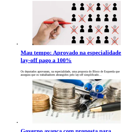
Mau tempo: Aprovado na especialidade
lay-off pago a 100%
Os deputados aprovaram, na especialidade, uma proposta do Bloco de Esquerda que
assegura que os trabalhadores abrangidos pelo lay-off simplificado…
Governo avança com proposta para