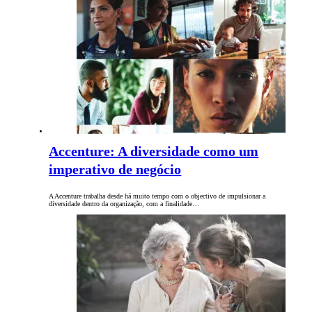
Accenture: A diversidade como um
imperativo de negócio
A Accenture trabalha desde há muito tempo com o objectivo de impulsionar a
diversidade dentro da organização, com a finalidade…