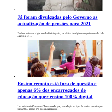
Já foram divulgadas pelo Governo as
actualização de pensões para 2021
Embora entre em vigor no dia 6 de Agosto, os efeitos do diploma reportam-se de 1 de
Janeiro a 31…
Ensino remoto está fora de questão e
apenas 6% dos encarregados de
educação quer ensino 100% digital
Um estudo da ConsumerChoice revela que, em relação ao tipo de ensino que desejam
para 2033, apenas 6% dos encarregados…