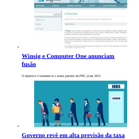
Winsig e Computer One anunciam
fusão
O objectivo é tornarem-se o maior parceiro da PHC já em 2013
Governo revê em alta previsão da taxa