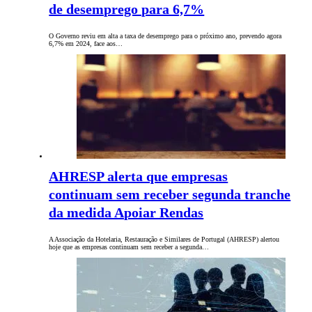
de desemprego para 6,7%
O Governo reviu em alta a taxa de desemprego para o próximo ano, prevendo agora
6,7% em 2024, face aos…
AHRESP alerta que empresas
continuam sem receber segunda tranche
da medida Apoiar Rendas
A Associação da Hotelaria, Restauração e Similares de Portugal (AHRESP) alertou
hoje que as empresas continuam sem receber a segunda…