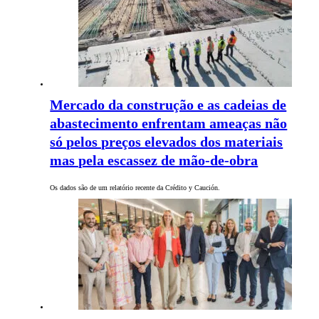
Mercado da construção e as cadeias de
abastecimento enfrentam ameaças não
só pelos preços elevados dos materiais
mas pela escassez de mão-de-obra
Os dados são de um relatório recente da Crédito y Caución.