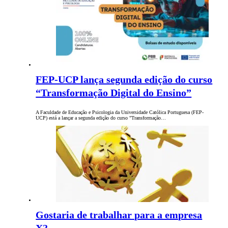
FEP-UCP lança segunda edição do curso
“Transformação Digital do Ensino”
A Faculdade de Educação e Psicologia da Universidade Católica Portuguesa (FEP-
UCP) está a lançar a segunda edição do curso "Transformação…
Gostaria de trabalhar para a empresa