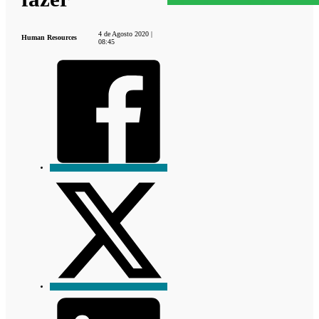
4 de Agosto 2020 |
Human Resources
08:45