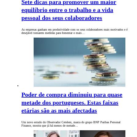
Sete dicas para promover um maior
equilíbrio entre o trabalho e a vida
pessoal dos seus colaboradores
As empresas ganham em produtividade com os seus colaboradores mais motivados e é
desejável tomarem medidas para fomentar o mais…
Poder de compra diminuiu para quase
metade dos portugueses. Estas faixas
etárias são as mais afectadas
Um novo estudo do Observador Cetelem, marca do grupo BNP Paribas Personal
Finance, mostra que já há menos de metade…