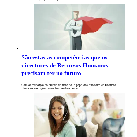
São estas as competências que os
directores de Recursos Humanos
precisam ter no futuro
Com as mudanças no mundo do trabalho, o papel dos directores de Recursos
Humanos nas organizações tem vindo a mudar.…