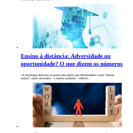
Ensino à distância: Adversidade ou
oportunidade? O que dizem os números
«A tecnologia abriu-nos as portas para aquilo que denominamos como “ensino
online”, sendo necessário – e mesmo prudente – reflectir…