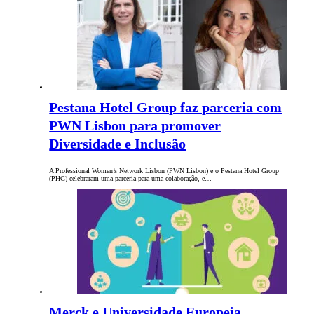
Pestana Hotel Group faz parceria com
PWN Lisbon para promover
Diversidade e Inclusão
A Professional Women’s Network Lisbon (PWN Lisbon) e o Pestana Hotel Group
(PHG) celebraram uma parceria para uma colaboração, e…
Merck e Universidade Europeia