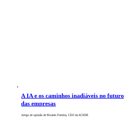
A IA e os caminhos inadiáveis no futuro
das empresas
Artigo de opinião de Ricardo Ferreira, CEO da ACEDE