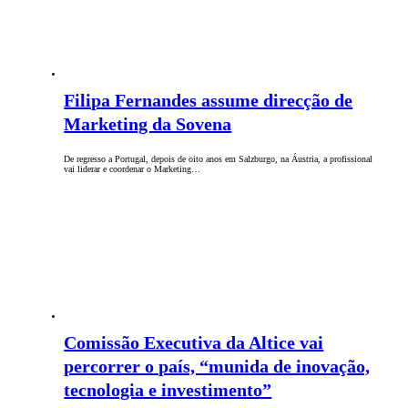
Filipa Fernandes assume direcção de
Marketing da Sovena
De regresso a Portugal, depois de oito anos em Salzburgo, na Áustria, a profissional
vai liderar e coordenar o Marketing…
Comissão Executiva da Altice vai
percorrer o país, “munida de inovação,
tecnologia e investimento”