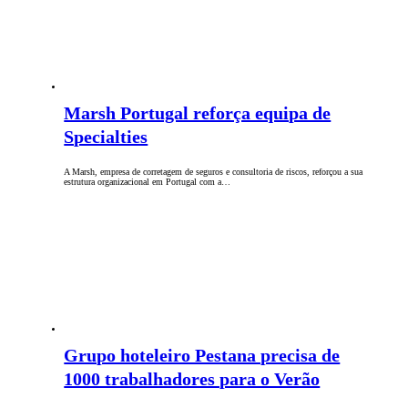
Marsh Portugal reforça equipa de
Specialties
A Marsh, empresa de corretagem de seguros e consultoria de riscos, reforçou a sua
estrutura organizacional em Portugal com a…
Grupo hoteleiro Pestana precisa de
1000 trabalhadores para o Verão