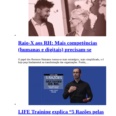
Raio-X aos RH: Mais competências
(humanas e digitais) precisam-se
O papel dos Recursos Humanos tornou-se mais estratégico, mais simplificado, e é
hoje peça fundamental na transformação das organizações. Porém,…
LIFE Training explica “5 Razões pelas