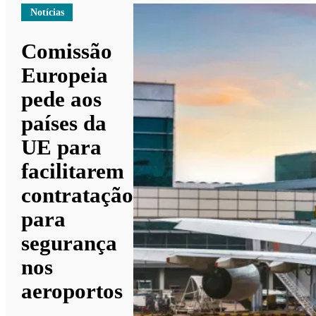
Notícias
Comissão
Europeia
pede aos
países da
UE para
facilitarem
contratação
para
segurança
nos
aeroportos