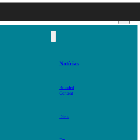
Notícias
Branded
Content
Dicas