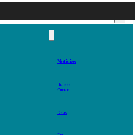
Notícias
Branded
Content
Dicas