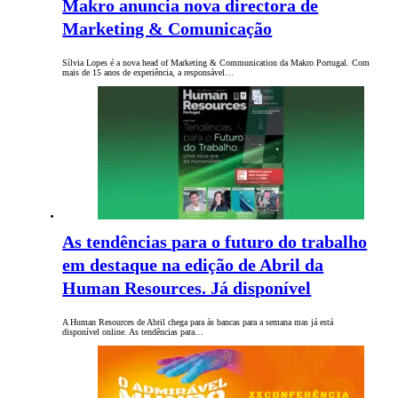
Makro anuncia nova directora de
Marketing & Comunicação
Sílvia Lopes é a nova head of Marketing & Communication da Makro Portugal. Com
mais de 15 anos de experiência, a responsável…
As tendências para o futuro do trabalho
em destaque na edição de Abril da
Human Resources. Já disponível
A Human Resources de Abril chega para às bancas para a semana mas já está
disponível online. As tendências para…