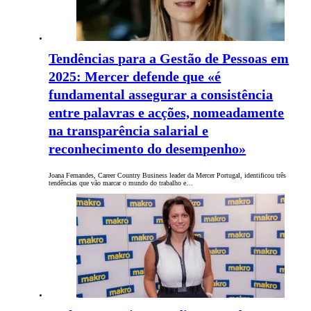
Tendências para a Gestão de Pessoas em
2025: Mercer defende que «é
fundamental assegurar a consistência
entre palavras e acções, nomeadamente
na transparência salarial e
reconhecimento do desempenho»
Joana Fernandes, Career Country Business leader da Mercer Portugal, identificou três
tendências que vão marcar o mundo do trabalho e…