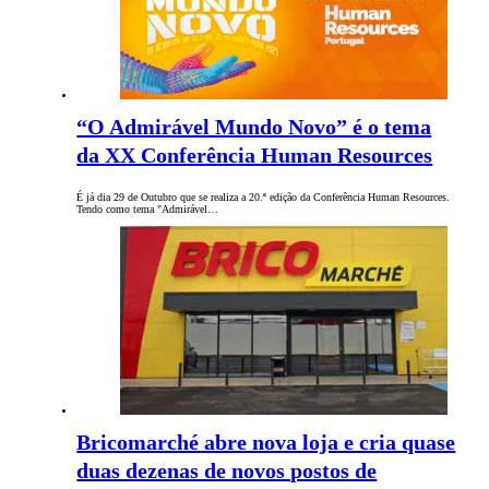
“O Admirável Mundo Novo” é o tema
da XX Conferência Human Resources
É já dia 29 de Outubro que se realiza a 20.ª edição da Conferência Human Resources.
Tendo como tema "Admirável…
Bricomarché abre nova loja e cria quase
duas dezenas de novos postos de