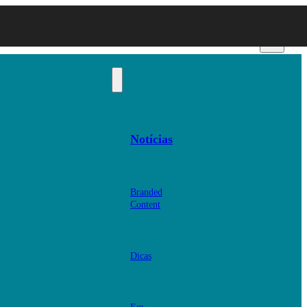
Notícias
Branded
Content
Dicas