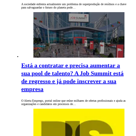
A sociedade enfrenta actualmente um problema de superprodução de resíduos e a chave
para salvaguardar o futuro do planeta pode…
Está a contratar e precisa aumentar a
sua pool de talento? A Job Summit está
de regresso e já pode inscrever a sua
empresa
O Alerta Emprego, portal online que reúne milhares de ofertas profissionais e ajuda as
organizações e candidatos em processos de…