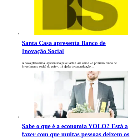
Santa Casa apresenta Banco de
Inovação Social
A nova plataforma, apresentada pela Santa Casa como «o primeiro fundo de
investimento social do país», irá ajudar à concretização…
Sabe o que é a economia YOLO? Está a
fazer com que muitas pessoas deixem os