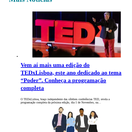
Vem aí mais uma edição do
TEDxLisboa, este ano dedicado ao tema
“Poder”. Conheça a programação
completa
O TEDxLisboa, braço independente das célebres conferências TED, revela a
programação completa da próxima edição, dia 1 de Novembro, na…