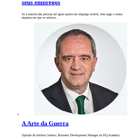
seus empregos
Se a maioria das pessoas até agora queria um emprego estável, bem pago e numa
empresa em que se sentisse…
A Arte da Guerra
Opinião de António Saraiva, Business Development Manager na ISQ Academy