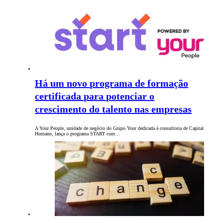
Há um novo programa de formação
certificada para potenciar o
crescimento do talento nas empresas
A Your People, unidade de negócio do Grupo Your dedicada à consultoria de Capital
Humano, lança o programa START com…