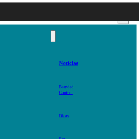
Notícias
Branded
Content
Dicas