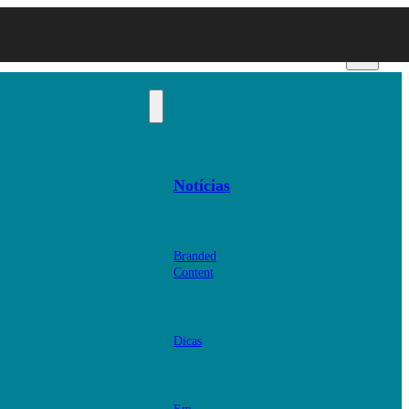
Notícias
Branded
Content
Dicas