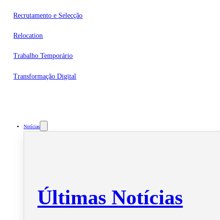
Recrutamento e Selecção
Relocation
Trabalho Temporário
Transformação Digital
Notícias
Últimas Notícias