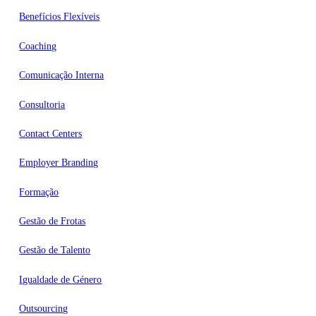
Benefícios Flexíveis
Coaching
Comunicação Interna
Consultoria
Contact Centers
Employer Branding
Formação
Gestão de Frotas
Gestão de Talento
Igualdade de Género
Outsourcing