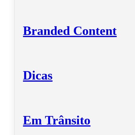
Branded Content
Dicas
Em Trânsito