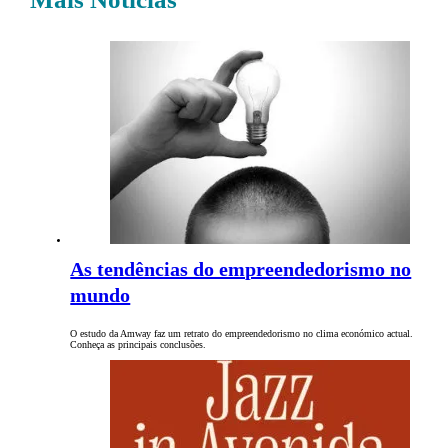
As tendências do empreendedorismo no
mundo
O estudo da Amway faz um retrato do empreendedorismo no clima económico actual.
Conheça as principais conclusões.