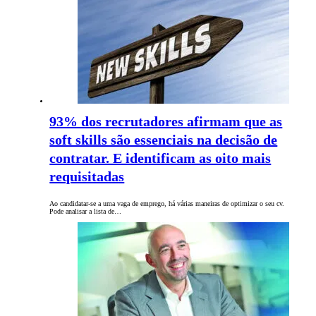
93% dos recrutadores afirmam que as
soft skills são essenciais na decisão de
contratar. E identificam as oito mais
requisitadas
Ao candidatar-se a uma vaga de emprego, há várias maneiras de optimizar o seu cv.
Pode analisar a lista de…