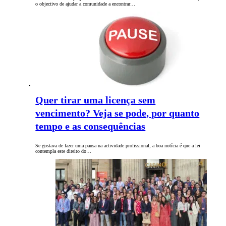
o objectivo de ajudar a comunidade a encontrar…
Quer tirar uma licença sem
vencimento? Veja se pode, por quanto
tempo e as consequências
Se gostava de fazer uma pausa na actividade profissional, a boa notícia é que a lei
contempla este direito do…