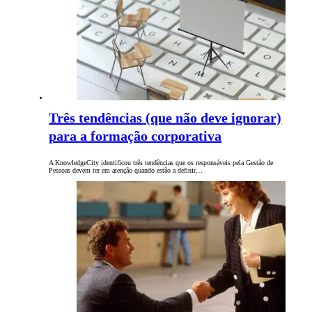
Três tendências (que não deve ignorar)
para a formação corporativa
A KnowledgeCity identificou três tendências que os responsáveis pela Gestão de
Pessoas devem ter em atenção quando estão a definir…