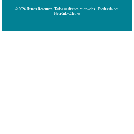
© 2026 Human Resources. Todos os direitos reservados. | Produzido por:
Neurónio Criativo