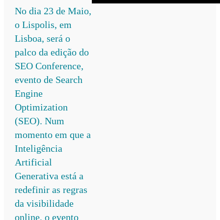
No dia 23 de Maio,
o Lispolis, em
Lisboa, será o
palco da edição do
SEO Conference,
evento de Search
Engine
Optimization
(SEO). Num
momento em que a
Inteligência
Artificial
Generativa está a
redefinir as regras
da visibilidade
online, o evento