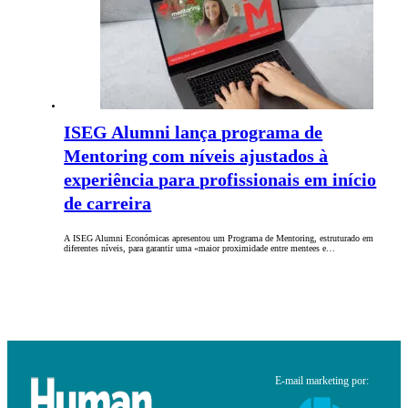
ISEG Alumni lança programa de
Mentoring com níveis ajustados à
experiência para profissionais em início
de carreira
A ISEG Alumni Económicas apresentou um Programa de Mentoring, estruturado em
diferentes níveis, para garantir uma «maior proximidade entre mentees e…
E-mail marketing por: