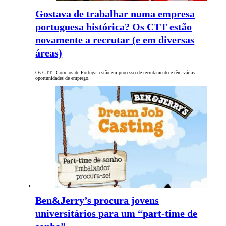
Gostava de trabalhar numa empresa
portuguesa histórica? Os CTT estão
novamente a recrutar (e em diversas
áreas)
Os CTT– Correios de Portugal estão em processo de recrutamento e têm várias
oportunidades de emprego.
Ben&Jerry’s procura jovens
universitários para um “part-time de