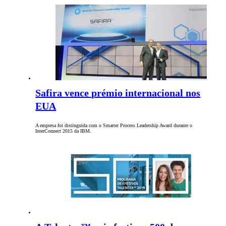
Safira vence prémio internacional nos
EUA
A empresa foi distinguida com o Smarter Process Leadership Award durante o
InterConnect 2015 da IBM.