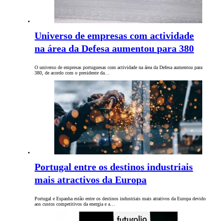
Universo de empresas com actividade
na área da Defesa aumentou para 380
O universo de empresas portuguesas com actividade na área da Defesa aumentou para
380, de acordo com o presidente da…
Portugal entre os destinos industriais
mais atractivos da Europa
Portugal e Espanha estão entre os destinos industriais mais atrativos da Europa devido
aos custos competitivos da energia e a…