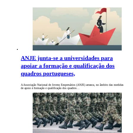
ANJE junta-se a universidades para
apoiar a formação e qualificação dos
quadros portugueses,
A Associação Nacional de Jovens Empresários (ANJE) arranca, no âmbito das medidas
de apoio à formação e qualificação dos quadros…