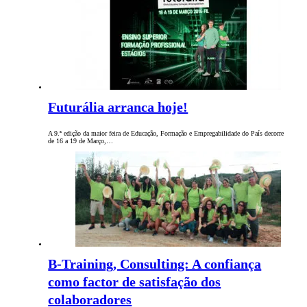
Futurália arranca hoje!
A 9.ª edição da maior feira de Educação, Formação e Empregabilidade do País decorre
de 16 a 19 de Março,…
B-Training, Consulting: A confiança
como factor de satisfação dos
colaboradores