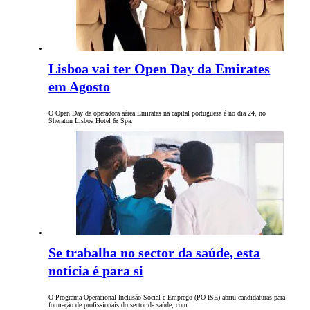
Lisboa vai ter Open Day da Emirates
em Agosto
O Open Day da operadora aérea Emirates na capital portuguesa é no dia 24, no
Sheraton Lisboa Hotel & Spa.
Se trabalha no sector da saúde, esta
notícia é para si
O Programa Operacional Inclusão Social e Emprego (PO ISE) abriu candidaturas para
formação de profissionais do sector da saúde, com…