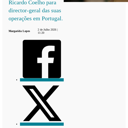
Ricardo Coelho para
director-geral das suas
operações em Portugal.
2 de Julho 2026 |
Margarida Lopes
11:20