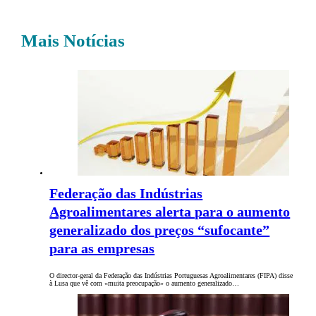
Mais Notícias
Federação das Indústrias
Agroalimentares alerta para o aumento
generalizado dos preços “sufocante”
para as empresas
O director-geral da Federação das Indústrias Portuguesas Agroalimentares (FIPA) disse
à Lusa que vê com «muita preocupação» o aumento generalizado…