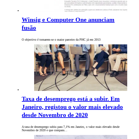
Winsig e Computer One anunciam
fusão
O objectivo é tornarem-se o maior parceiro da PHC já em 2013
Taxa de desemprego está a subir. Em
Janeiro, registou o valor mais elevado
desde Novembro de 2020
A taxa de desemprego subiu para 7,1% em Janeiro, o valor mais elevado desde
Novembro de 2020 e que compara…