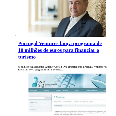
Portugal Ventures lança programa de
10 milhões de euros para financiar o
turismo
O ministro da Economia, António Costa Silva, anunciou que a Portugal Ventures vai
lançar um novo programa ('call'), de cerca…