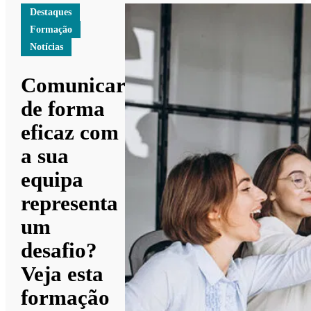
Destaques
Formação
Notícias
Comunicar
de forma
eficaz com
a sua
equipa
representa
um
desafio?
Veja esta
formação