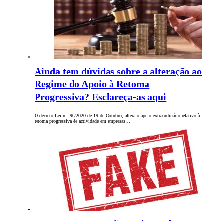
Ainda tem dúvidas sobre a alteração ao
Regime do Apoio à Retoma
Progressiva? Esclareça-as aqui
O decreto-Lei n.º 90/2020 de 19 de Outubro, altera o apoio extraordinário relativo à
retoma progressiva de actividade em empresas…