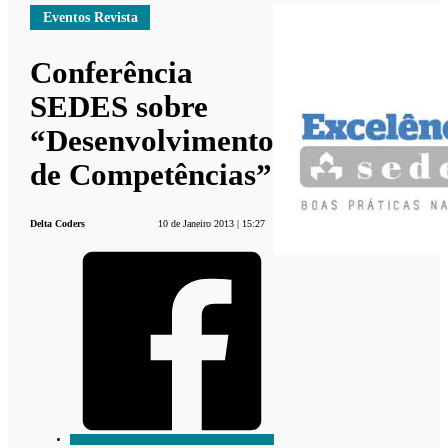
Eventos Revista
Conferência
SEDES sobre
“Desenvolvimento
de Competências”
Delta Coders
10 de Janeiro 2013 | 15:27