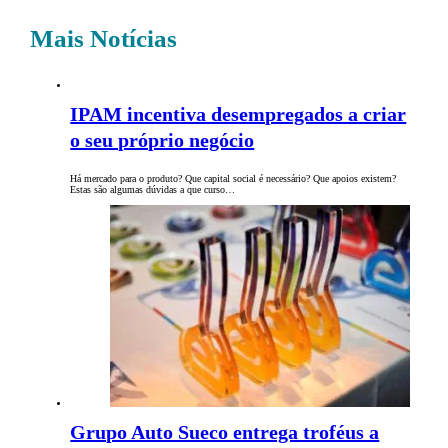
Mais Notícias
IPAM incentiva desempregados a criar
o seu próprio negócio
Há mercado para o produto? Que capital social é necessário? Que apoios existem?
Estas são algumas dúvidas a que curso…
Grupo Auto Sueco entrega troféus a