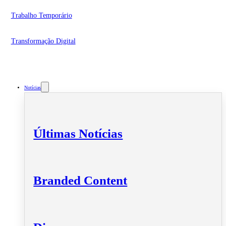
Trabalho Temporário
Transformação Digital
Notícias
Últimas Notícias
Branded Content