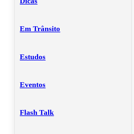
Dicas
Em Trânsito
Estudos
Eventos
Flash Talk