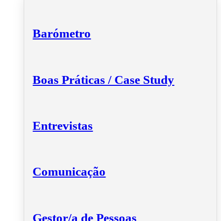
Barómetro
Boas Práticas / Case Study
Entrevistas
Comunicação
Gestor/a de Pessoas