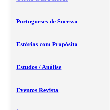
Portugueses de Sucesso
Estórias com Propósito
Estudos / Análise
Eventos Revista