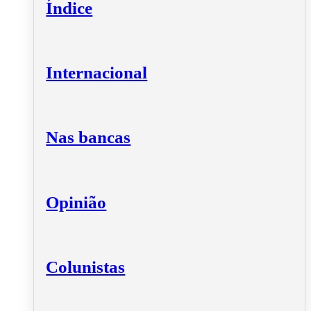
Índice
Internacional
Nas bancas
Opinião
Colunistas