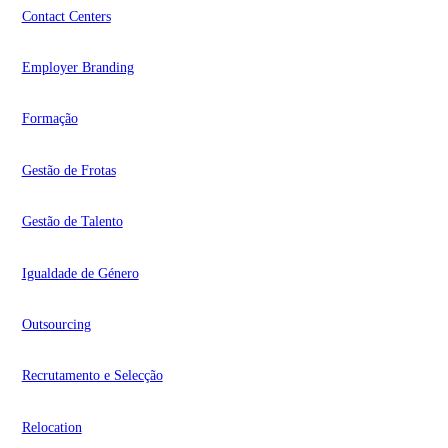
Contact Centers
Employer Branding
Formação
Gestão de Frotas
Gestão de Talento
Igualdade de Género
Outsourcing
Recrutamento e Selecção
Relocation