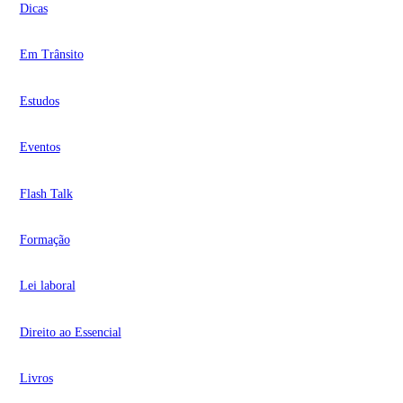
Dicas
Em Trânsito
Estudos
Eventos
Flash Talk
Formação
Lei laboral
Direito ao Essencial
Livros