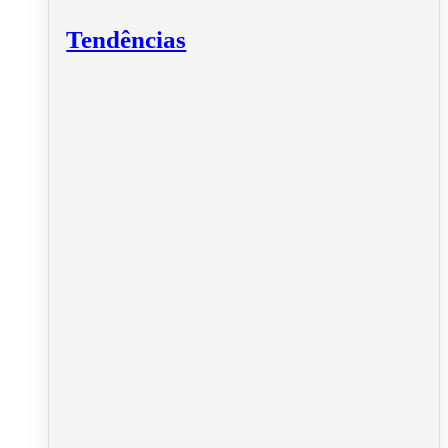
Tendências