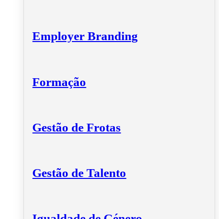
Employer Branding
Formação
Gestão de Frotas
Gestão de Talento
Igualdade de Género