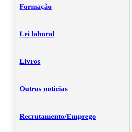
Formação
Lei laboral
Livros
Outras notícias
Recrutamento/Emprego