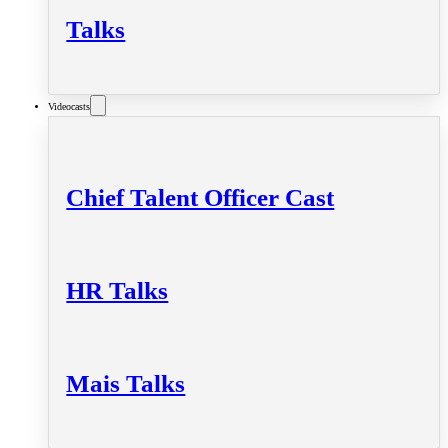
Talks
Videocasts
Chief Talent Officer Cast
HR Talks
Mais Talks