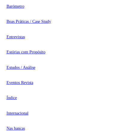
Barómetro
Boas Práticas / Case Study
Entrevistas
Estórias com Propósito
Estudos / Análise
Eventos Revista
Índice
Internacional
Nas bancas