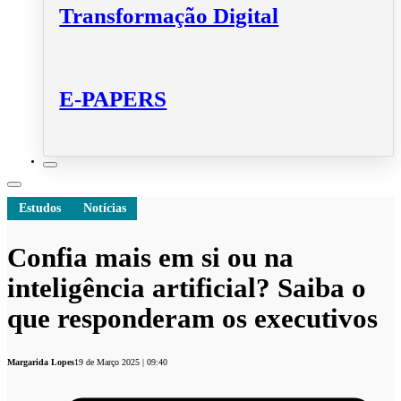
Transformação Digital
E-PAPERS
Estudos
Notícias
Confia mais em si ou na
inteligência artificial? Saiba o
que responderam os executivos
Margarida Lopes
19 de Março 2025 | 09:40