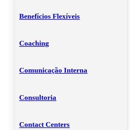
Benefícios Flexíveis
Coaching
Comunicação Interna
Consultoria
Contact Centers