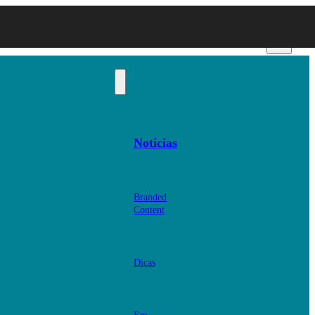
Notícias
Branded
Content
Dicas