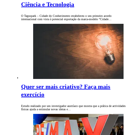
Ciência e Tecnologia
O Taguspark – Cidade do Conhecimento estabeleceu o seu primeiro acordo
internacional com vista à potencial exportação da marca-modelo “Cidade…
Quer ser mais criativo? Faça mais
exercício
Estudo realizado por um investigador austríaco que mostra que a prática de actividades
físicas ajuda a estimular novas ideias e…