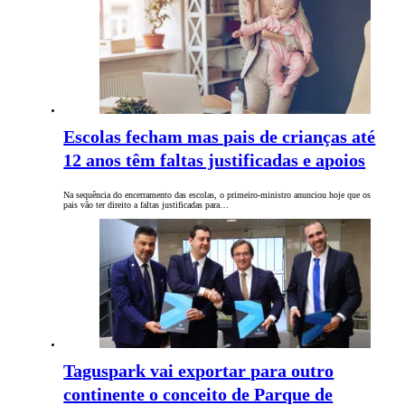
Escolas fecham mas pais de crianças até
12 anos têm faltas justificadas e apoios
Na sequência do encerramento das escolas, o primeiro-ministro anunciou hoje que os
pais vão ter direito a faltas justificadas para…
Taguspark vai exportar para outro
continente o conceito de Parque de