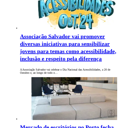
Associação Salvador vai promover
diversas iniciativas para sensibilizar
jovens para temas como acessibilidade,
inclusão e respeito pela diferença
A Associação Salvador vai celebrar o Dia Nacional das Acessibilidades, a 20 de
Outubro e, ao longo de todo o…
Mercado de escritórios no Porto fecha