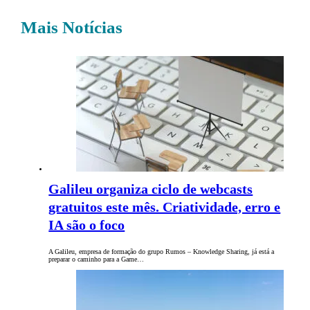
Mais Notícias
Galileu organiza ciclo de webcasts
gratuitos este mês. Criatividade, erro e
IA são o foco
A Galileu, empresa de formação do grupo Rumos – Knowledge Sharing, já está a
preparar o caminho para a Game…