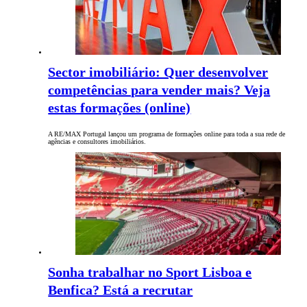
Sector imobiliário: Quer desenvolver
competências para vender mais? Veja
estas formações (online)
A RE/MAX Portugal lançou um programa de formações online para toda a sua rede de
agências e consultores imobiliários.
Sonha trabalhar no Sport Lisboa e
Benfica? Está a recrutar