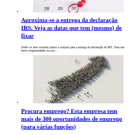
Aproxima-se a entrega da declaração
IRS. Veja as datas que tem (mesmo) de
fixar
Todos os anos existem prazos a cumprir para a entrega da declaração de IRS. Para não
haver irregularidades na sua…
Procura emprego? Esta empresa tem
mais de 300 oportunidades de emprego
(para várias funções)