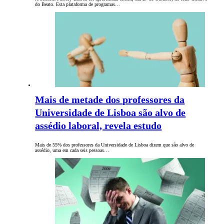
do Beato. Esta plataforma de programas…
Mais de metade dos professores da
Universidade de Lisboa são alvo de
assédio laboral, revela estudo
Mais de 55% dos professores da Universidade de Lisboa dizem que são alvo de
assédio, uma em cada seis pessoas…