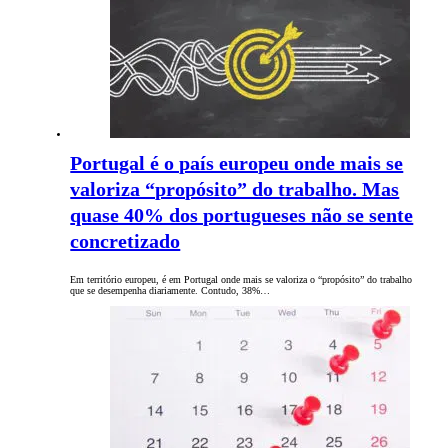
Portugal é o país europeu onde mais se
valoriza “propósito” do trabalho. Mas
quase 40% dos portugueses não se sente
concretizado
Em território europeu, é em Portugal onde mais se valoriza o “propósito” do trabalho
que se desempenha diariamente. Contudo, 38%…